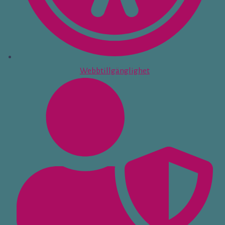
Webbtillgänglighet