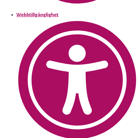
Webbtillgänglighet