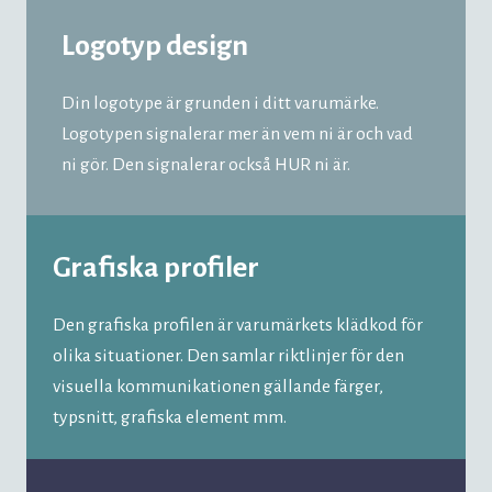
Logotyp design
Din logotype är grunden i ditt varumärke.
Logotypen signalerar mer än vem ni är och vad
ni gör. Den signalerar också HUR ni är.
Grafiska profiler
Den grafiska profilen är varumärkets klädkod för
olika situationer. Den samlar riktlinjer för den
visuella kommunikationen gällande färger,
typsnitt, grafiska element mm.