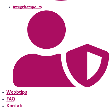
Integritetspolicy
Webbtips
FAQ
Kontakt