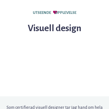
UTSEENDE
UPPLEVELSE
Visuell design
Som certifierad visuell designer tar jag hand om hela