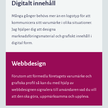
Digitalt innehåll
Många gånger behövs mer än en logotyp för att
kommunicera sitt varumärke i olika situationer.
Jag hjälper dig att designa
marknadsföringsmaterial och grafiskt innehåll i
digital form.
Webbdesign
Förutom att förmedla företagets varumärke och
grafiska profil så kan du med hjälp av
webbdesignen signalera till användaren vad du vill
att den ska göra, uppmärksamma och uppleva.