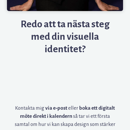
Redo att ta nästa steg
med din visuella
identitet?
Kontakta mig
via e‑post
eller
boka ett digitalt
möte direkt i kalendern
så tar vi ett första
samtal om hur vi kan skapa design som stärker