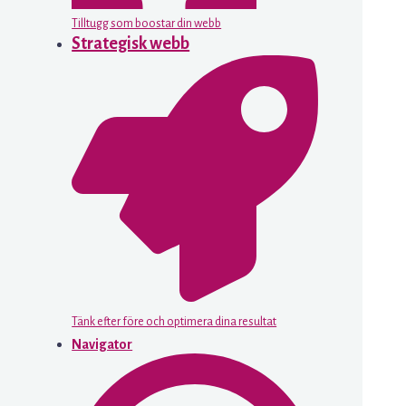
Tilltugg som boostar din webb
Strategisk webb
Tänk efter före och optimera dina resultat
Navigator