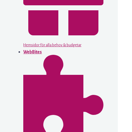
Hemsidor för alla behov & budgetar
WebBites