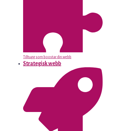
Tilltugg som boostar din webb
Strategisk webb