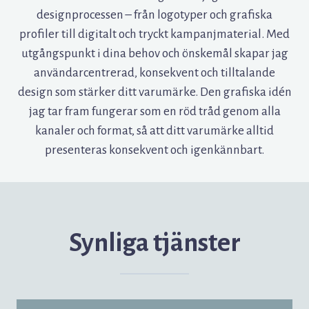
designprocessen – från logotyper och grafiska
profiler till digitalt och tryckt kampanjmaterial. Med
utgångspunkt i dina behov och önskemål skapar jag
användarcentrerad, konsekvent och tilltalande
design som stärker ditt varumärke. Den grafiska idén
jag tar fram fungerar som en röd tråd genom alla
kanaler och format, så att ditt varumärke alltid
presenteras konsekvent och igenkännbart.
Synliga tjänster