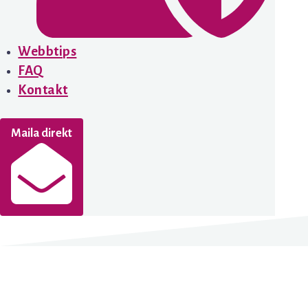
Webbtips
FAQ
Kontakt
Maila direkt