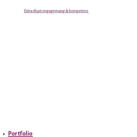
Extra djupt engagemang & kompetens
Portfolio