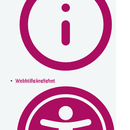
Webbtillgänglighet