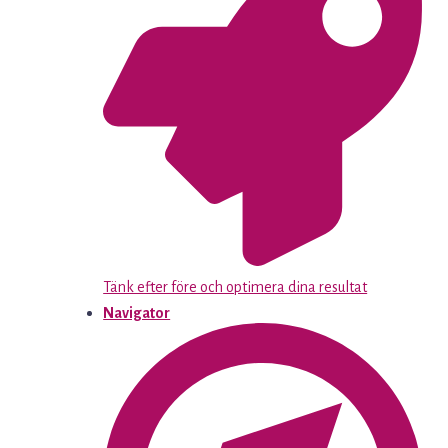
Tänk efter före och optimera dina resultat
Navigator