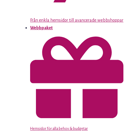
Från enkla hemsidor till avancerade webbshoppar
Webbpaket
Hemsidor för alla behov & budgetar