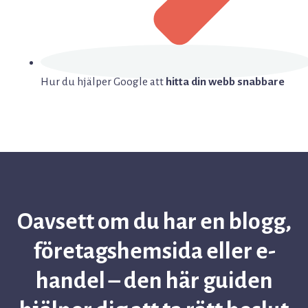
Hur du hjälper Google att
hitta din webb snabbare
Oavsett om du har en blogg,
företagshemsida eller e-
handel – den här guiden