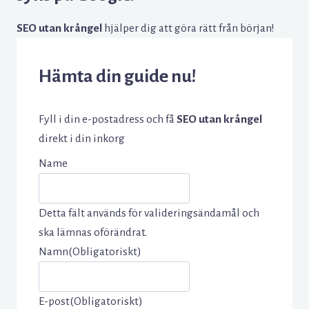
SEO utan krångel
hjälper dig att göra rätt från början!
Hämta din guide nu!
Fyll i din e-postadress och få
SEO utan krångel
direkt i din inkorg
Name
Detta fält används för valideringsändamål och
ska lämnas oförändrat.
Namn
(Obligatoriskt)
E-post
(Obligatoriskt)