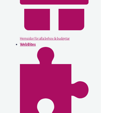
Hemsidor för alla behov & budgetar
WebBites