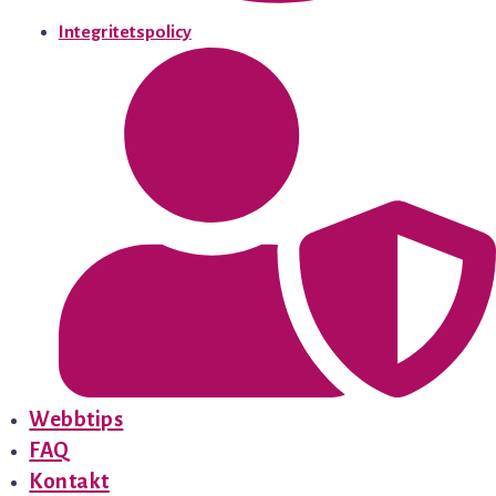
Integritetspolicy
Webbtips
FAQ
Kontakt