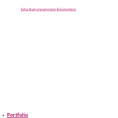
Extra djupt engagemang & kompetens
Portfolio