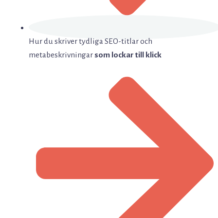
Hur du skriver tydliga SEO-titlar och
metabeskrivningar
som lockar till klick