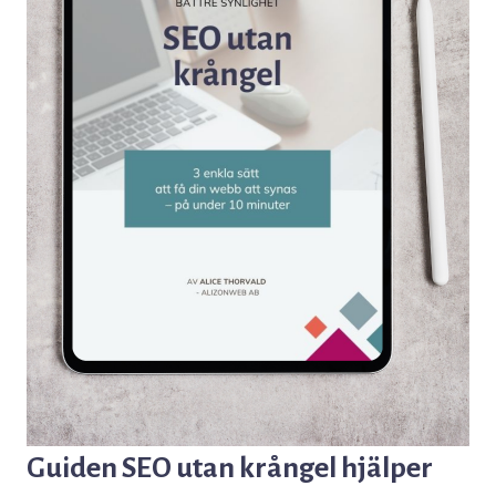
Guiden
SEO utan krångel
hjälper