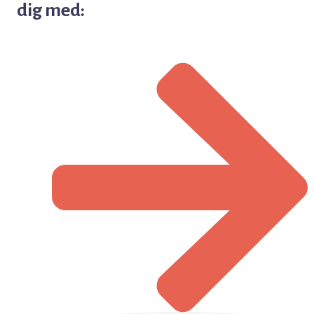
dig med: