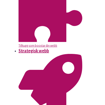
Tilltugg som boostar din webb
Strategisk webb