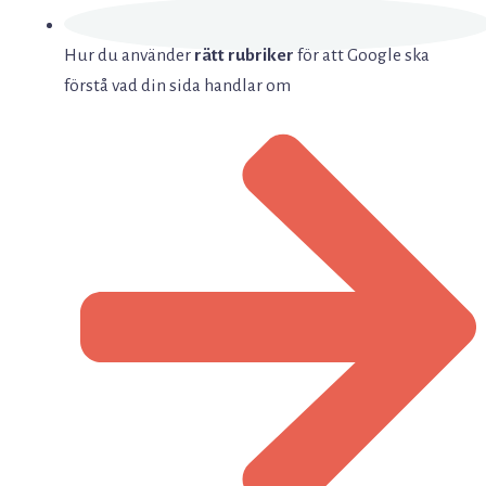
Hur du använder
rätt rubriker
för att Google ska
förstå vad din sida handlar om