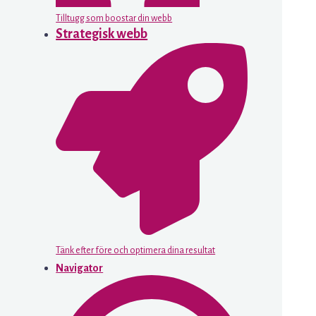
Tilltugg som boostar din webb
Strategisk webb
Tänk efter före och optimera dina resultat
Navigator