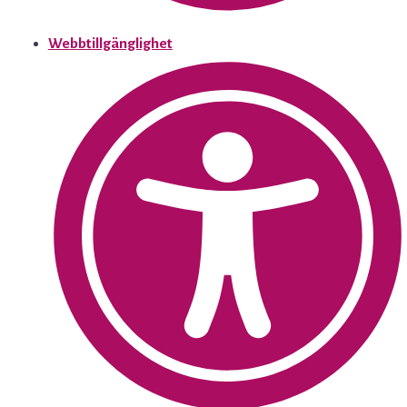
Webbtillgänglighet