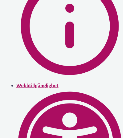
Webbtillgänglighet