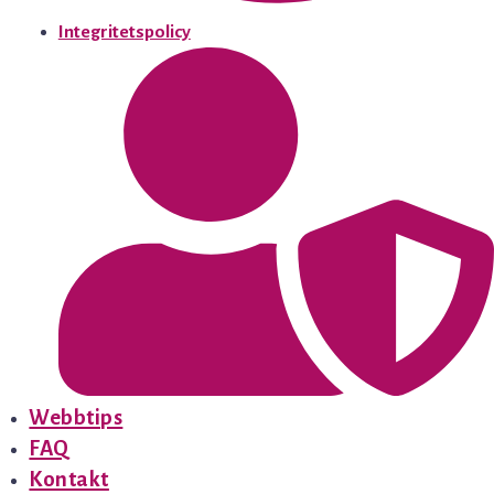
Integritetspolicy
Webbtips
FAQ
Kontakt