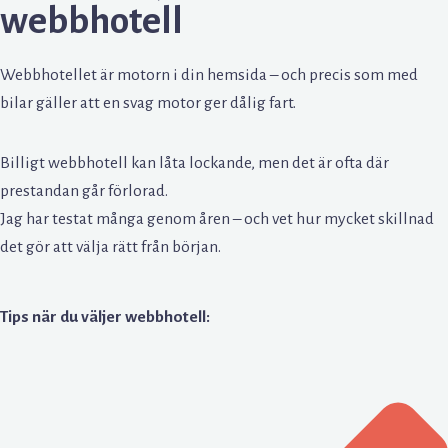
webbhotell
Webbhotellet är motorn i din hemsida – och precis som med
bilar gäller att en svag motor ger dålig fart.
Billigt webbhotell kan låta lockande, men det är ofta där
prestandan går förlorad.
Jag har testat många genom åren – och vet hur mycket skillnad
det gör att välja rätt från början.
Tips när du väljer webbhotell: