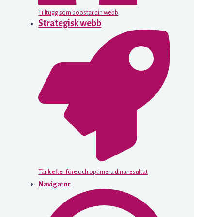
Tilltugg som boostar din webb
Strategisk webb
Tänk efter före och optimera dina resultat
Navigator