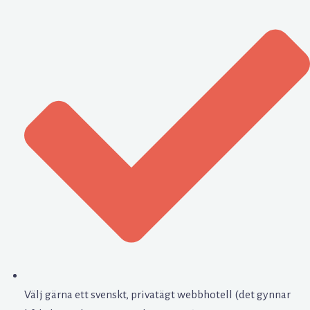
Välj gärna ett svenskt, privatägt webbhotell (det gynnar