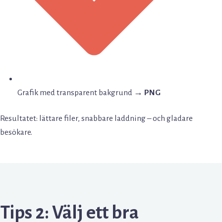
Grafik med transparent bakgrund →
PNG
Resultatet: lättare filer, snabbare laddning – och gladare
besökare.
Tips 2: Välj ett bra