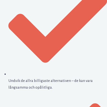
Undvik de allra billigaste alternativen – de kan vara
långsamma och opålitliga.