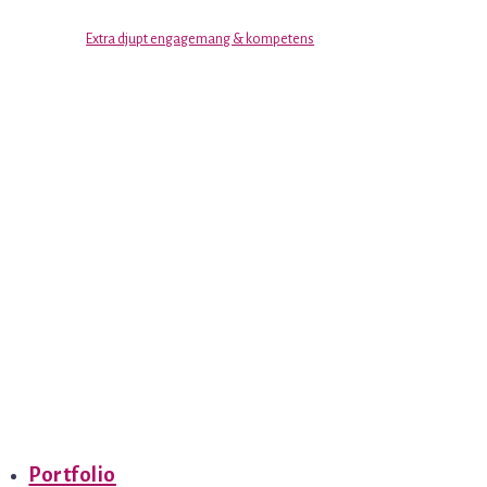
Extra djupt engagemang & kompetens
Portfolio