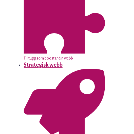
Tilltugg som boostar din webb
Strategisk webb