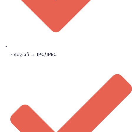
Fotografi →
JPG/JPEG