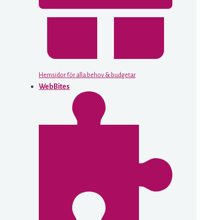
Hemsidor för alla behov & budgetar
WebBites