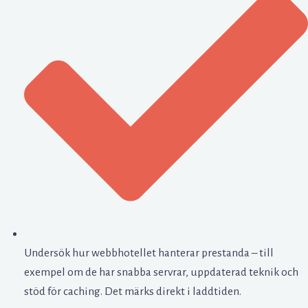
Undersök hur webbhotellet hanterar prestanda – till
exempel om de har snabba servrar, uppdaterad teknik och
stöd för caching. Det märks direkt i laddtiden.