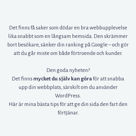
Det finns få saker som dödar en bra webbupplevelse
lika snabbt som en långsam hemsida. Den skrämmer
bort besökare, sänker din ranking på Google – och gör
att du går miste om både förtroende och kunder.
Den goda nyheten?
Det finns
mycket du själv kan göra
för att snabba
upp din webbplats, särskilt om du använder
WordPress.
Här är mina bästa tips för att ge din sida den fart den
förtjänar.