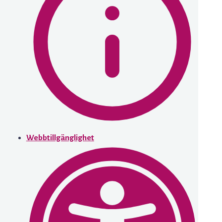
Webbtillgänglighet