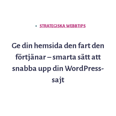
STRATEGISKA WEBBTIPS
Ge din hemsida den fart den
förtjänar – smarta sätt att
snabba upp din WordPress-
sajt