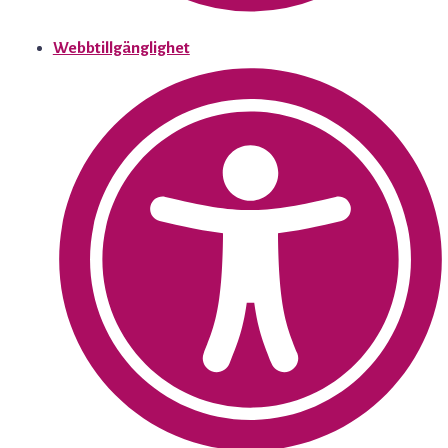
Webbtillgänglighet