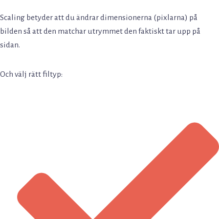
Scaling betyder att du ändrar dimensionerna (pixlarna) på
bilden så att den matchar utrymmet den faktiskt tar upp på
sidan.
Och välj rätt filtyp: