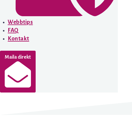
Webbtips
FAQ
Kontakt
Maila direkt