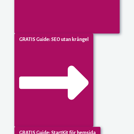
GRATIS Guide: SEO utan krångel
GRATIS Guide: StartKit för hemsida