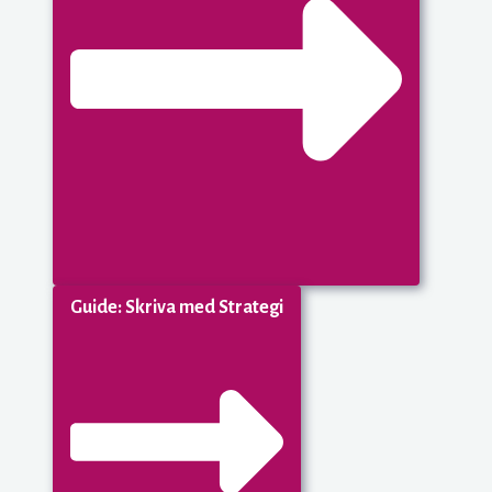
Guide: Skriva med Strategi